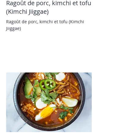
Ragoût de porc, kimchi et tofu
(Kimchi Jiiggae)
Ragoût de porc, kimchi et tofu (Kimchi
Jiiggae)