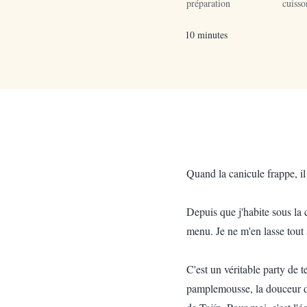
préparation
cuisso
10 minutes
Quand la canicule frappe, il
Depuis que j'habite sous la
menu. Je ne m'en lasse tout
C'est un véritable party de 
pamplemousse, la douceur des