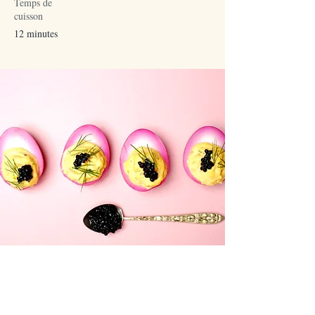
Temps de
cuisson
12 minutes