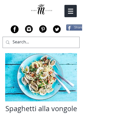
Share
Spaghetti alla vongole