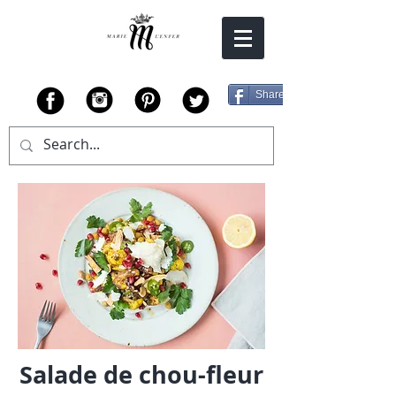
Share
Salade de chou-fleur