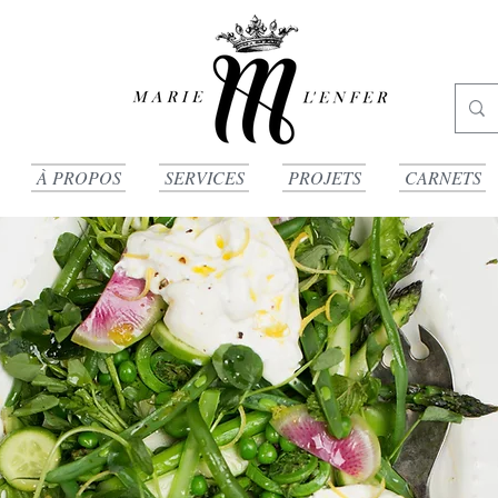
À PROPOS
SERVICES
PROJETS
CARNETS