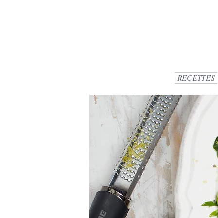
RECETTES