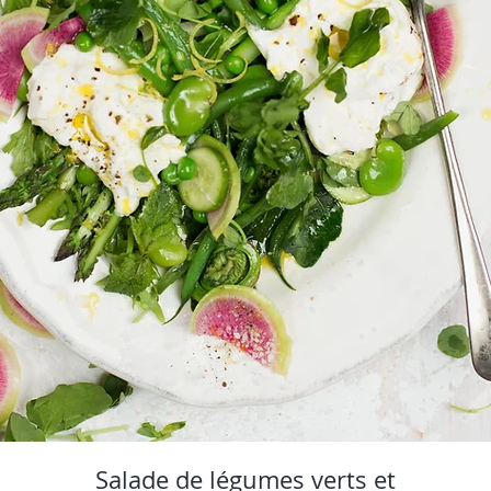
Salade de légumes verts et