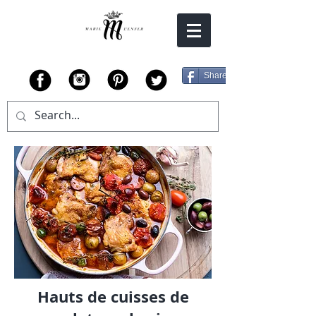
Share
Hauts de cuisses de