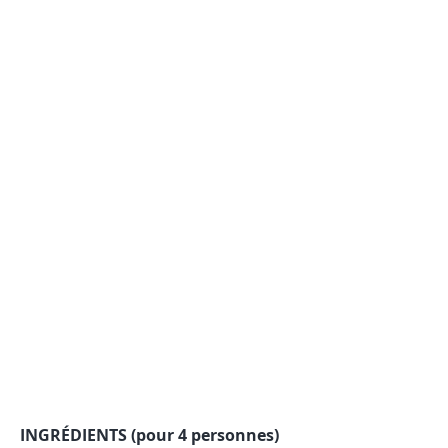
INGRÉDIENTS (pour 4 personnes)