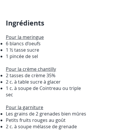
Ingrédients
Pour la meringue
6 blancs d’oeufs
1 ½ tasse sucre
1 pincée de sel
Pour la crème chantilly
2 tasses de crème 35%
2 c. à table sucre à glacer
1 c. à soupe de Cointreau ou triple
sec
Pour la garniture
Les grains de 2 grenades bien mûres
Petits fruits rouges au goût
2 c. à soupe mélasse de grenade