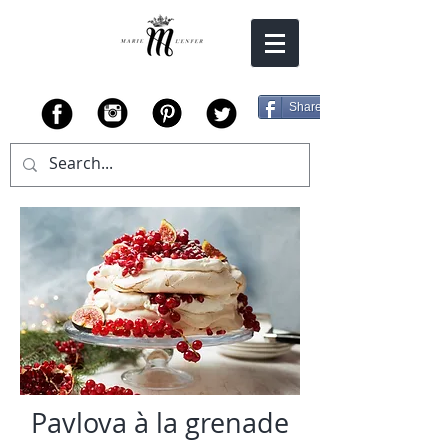
Share
Pavlova à la grenade