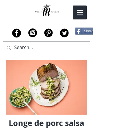
Share
Longe de porc salsa