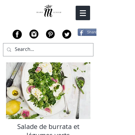
Share
Salade de burrata et