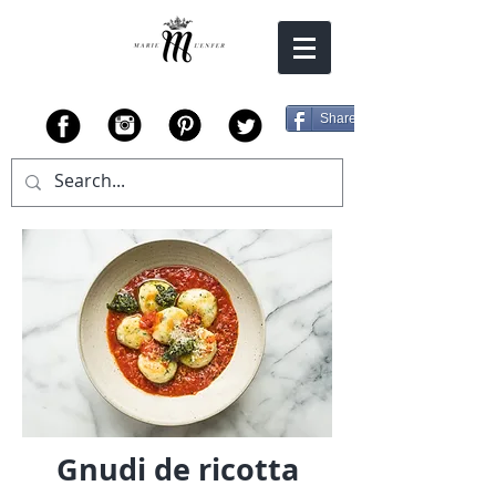
Share
Gnudi de ricotta